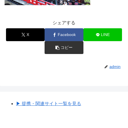
シェアする
X
Facebook
LINE
コピー
admin
▶︎ 提携・関連サイト一覧を見る