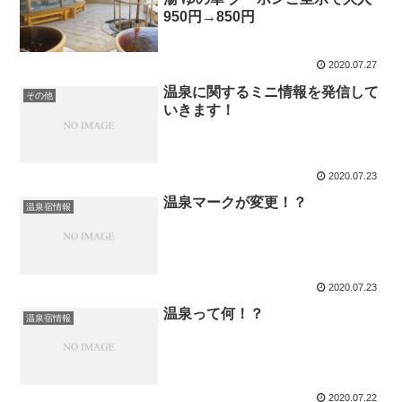
950円→850円
2020.07.27
温泉に関するミニ情報を発信して
その他
いきます！
2020.07.23
温泉マークが変更！？
温泉宿情報
2020.07.23
温泉って何！？
温泉宿情報
2020.07.22