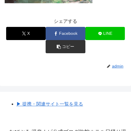
シェアする
X
Facebook
LINE
コピー
admin
▶︎ 提携・関連サイト一覧を見る