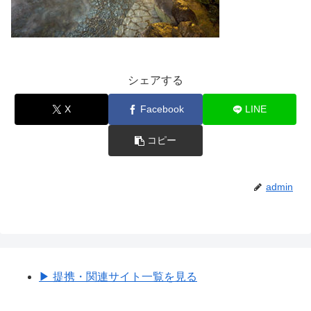
シェアする
X
Facebook
LINE
コピー
admin
▶︎ 提携・関連サイト一覧を見る