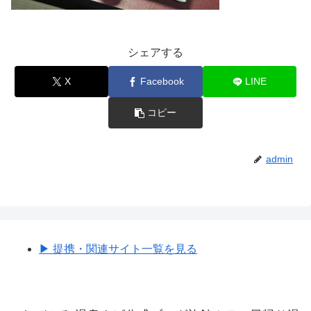
シェアする
X
Facebook
LINE
コピー
admin
▶︎ 提携・関連サイト一覧を見る