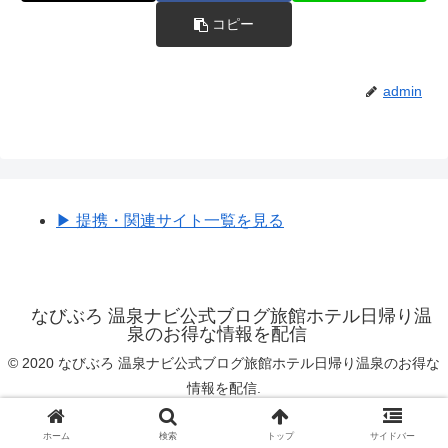
コピー
admin
▶︎ 提携・関連サイト一覧を見る
なびぶろ 温泉ナビ公式ブログ旅館ホテル日帰り温
泉のお得な情報を配信
© 2020 なびぶろ 温泉ナビ公式ブログ旅館ホテル日帰り温泉のお得な
情報を配信.
ホーム
検索
トップ
サイドバー