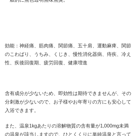
効能：神経痛、筋肉痛、関節痛、五十肩、運動麻痺、関節
のこわばり、うちみ、くじき、慢性消化器病、痔疾、冷え
性、疾後回復期、疲労回復、健康増進
含有成分が少ないため、即効性は期待できませんが、その
分刺激が少ないので、お子様やお年寄りの方にも安心して
入浴できます。
また、温泉1kgあたりの溶解物質の含有量が1,000mg未満
の温泉が該当しますので、ひとくくりに単純温泉と言って