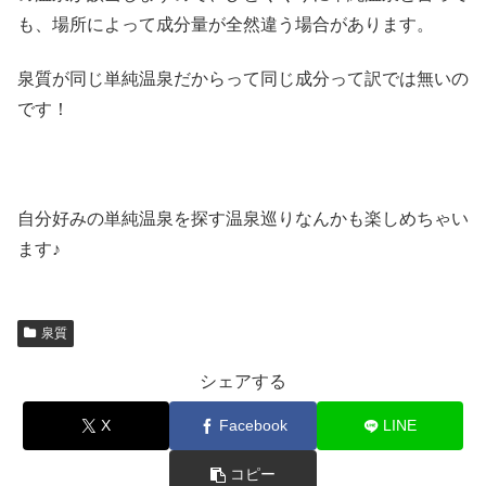
も、場所によって成分量が全然違う場合があります。
泉質が同じ単純温泉だからって同じ成分って訳では無いの
です！
自分好みの単純温泉を探す温泉巡りなんかも楽しめちゃい
ます♪
泉質
シェアする
X
Facebook
LINE
コピー