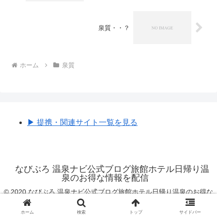
泉質・・？
ホーム
泉質
▶︎ 提携・関連サイト一覧を見る
なびぶろ 温泉ナビ公式ブログ旅館ホテル日帰り温
泉のお得な情報を配信
© 2020 なびぶろ 温泉ナビ公式ブログ旅館ホテル日帰り温泉のお得な
情報を配信.
ホーム
検索
トップ
サイドバー