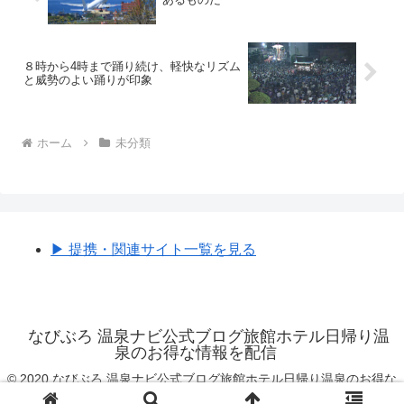
８時から4時まで踊り続け、軽快なリズム
と威勢のよい踊りが印象
ホーム
未分類
▶︎ 提携・関連サイト一覧を見る
なびぶろ 温泉ナビ公式ブログ旅館ホテル日帰り温
泉のお得な情報を配信
© 2020 なびぶろ 温泉ナビ公式ブログ旅館ホテル日帰り温泉のお得な
情報を配信.