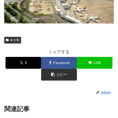
未分類
シェアする
X
Facebook
LINE
コピー
admin
関連記事