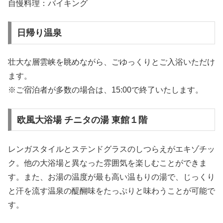
自慢料理：バイキング
日帰り温泉
壮大な層雲峡を眺めながら、ごゆっくりとご入浴いただけ
ます。
※ご宿泊者が多数の場合は、15:00で終了いたします。
欧風大浴場 チニタの湯 東館１階
レンガスタイルとステンドグラスのしつらえがエキゾチッ
ク。他の大浴場と異なった雰囲気を楽しむことができま
す。また、お湯の温度が最も高い温もりの湯で、じっくり
と汗を流す温泉の醍醐味をたっぷりと味わうことが可能で
す。